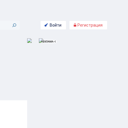
Войти
Регистрация