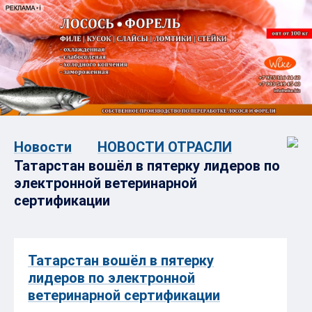
Новости
НОВОСТИ ОТРАСЛИ
Татарстан вошёл в пятерку лидеров по
электронной ветеринарной
сертификации
Татарстан вошёл в пятерку
лидеров по электронной
ветеринарной сертификации