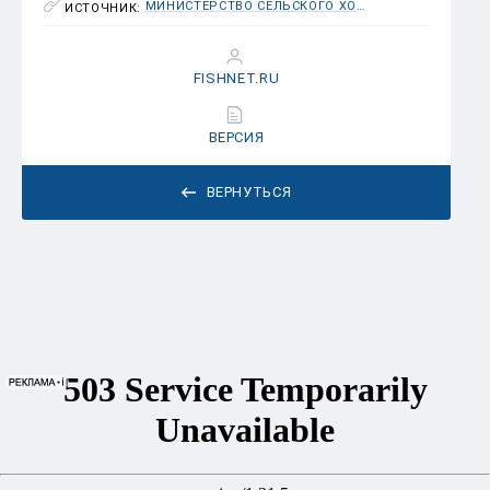
МИНИСТЕРСТВО СЕЛЬСКОГО ХОЗЯЙСТВА РОССИЙСКОЙ ФЕДЕРАЦИИ
ИСТОЧНИК:
FISHNET.RU
ВЕРСИЯ
ВЕРНУТЬСЯ