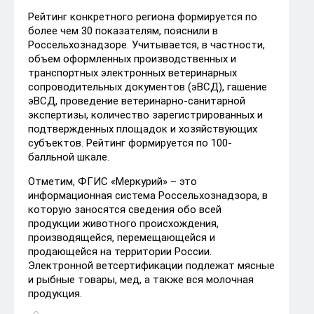
Рейтинг конкретного региона формируется по
более чем 30 показателям, пояснили в
Россельхознадзоре. Учитывается, в частности,
объем оформленных производственных и
транспортных электронных ветеринарных
сопроводительных документов (эВСД), гашение
эВСД, проведение ветеринарно-санитарной
экспертизы, количество зарегистрированных и
подтвержденных площадок и хозяйствующих
субъектов. Рейтинг формируется по 100-
балльной шкале.
Отметим, ФГИС «Меркурий» – это
информационная система Россельхознадзора, в
которую заносятся сведения обо всей
продукции животного происхождения,
производящейся, перемещающейся и
продающейся на территории России.
Электронной ветсертификации подлежат мясные
и рыбные товары, мед, а также вся молочная
продукция.