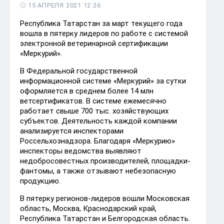
15 АПРЕЛЯ 2021 12:26
Республика Татарстан за март текущего года
вошла в пятерку лидеров по работе с системой
электронной ветеринарной сертификации
«Меркурий».
В Федеральной государственной
информационной системе «Меркурий» за сутки
оформляется в среднем более 14 млн
ветсертификатов. В системе ежемесячно
работает свыше 700 тыс. хозяйствующих
субъектов. Деятельность каждой компании
анализируется инспекторами
Россельхознадзора. Благодаря «Меркурию»
инспекторы ведомства выявляют
недобросовестных производителей, площадки-
фантомы, а также отзывают небезопасную
продукцию.
В пятерку регионов-лидеров вошли Московская
область, Москва, Краснодарский край,
Республика Татарстан и Белгородская область.