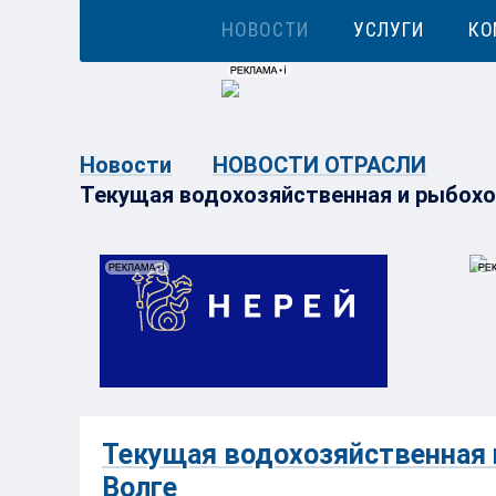
НОВОСТИ
УСЛУГИ
КО
Новости
НОВОСТИ ОТРАСЛИ
Текущая водохозяйственная и рыбохо
Текущая водохозяйственная 
Волге