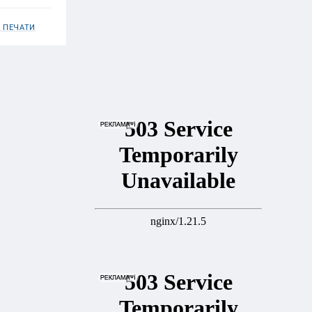
 ПЕЧАТИ