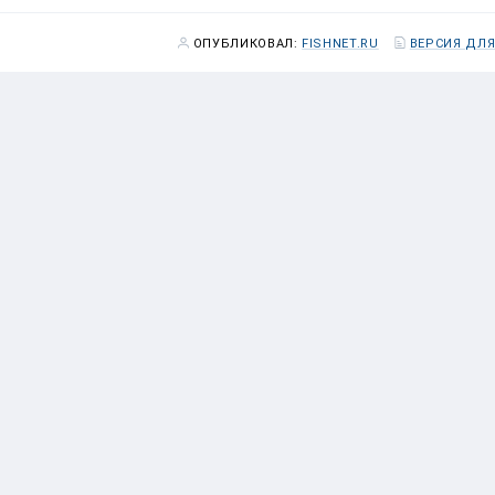
ОПУБЛИКОВАЛ:
FISHNET.RU
ВЕРСИЯ ДЛЯ