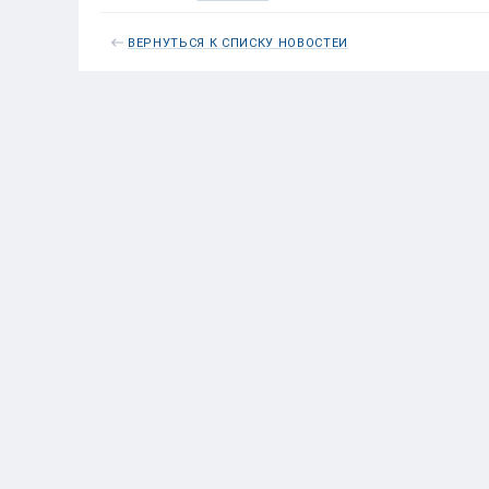
ВЕРНУТЬСЯ К СПИСКУ НОВОСТЕЙ