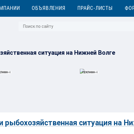
МПАНИИ
ОБЪЯВЛЕНИЯ
ПРАЙС-ЛИСТЫ
ФО
зяйственная ситуация на Нижней Волге
и рыбохозяйственная ситуация на Н