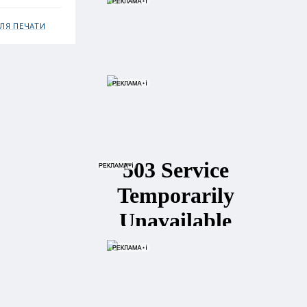
ЛЯ ПЕЧАТИ
ительства с
но нужны