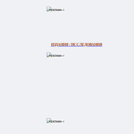
ИЗДАНИЯ / ИССЛЕДОВАНИЯ