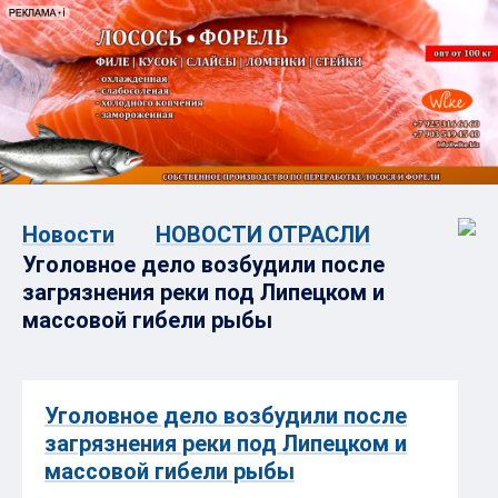
Новости
НОВОСТИ ОТРАСЛИ
Уголовное дело возбудили после
загрязнения реки под Липецком и
массовой гибели рыбы
Уголовное дело возбудили после
загрязнения реки под Липецком и
массовой гибели рыбы