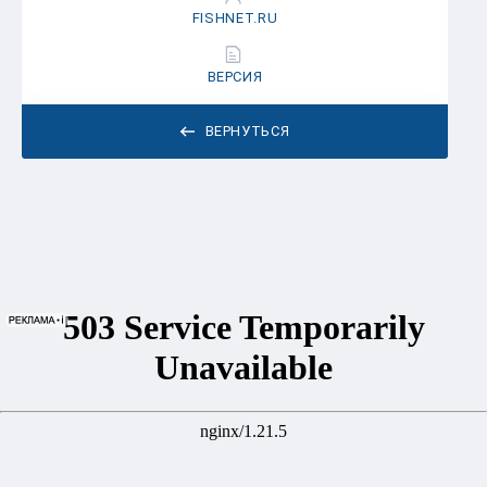
FISHNET.RU
ВЕРСИЯ
ВЕРНУТЬСЯ