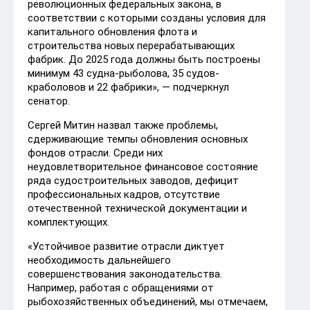
революционных федеральных закона, в
соответствии с которыми созданы условия для
капитального обновления флота и
строительства новых перерабатывающих
фабрик. До 2025 года должны быть построены
минимум 43 судна-рыболова, 35 судов-
краболовов и 22 фабрики», — подчеркнул
сенатор.
Сергей Митин назвал также проблемы,
сдерживающие темпы обновления основных
фондов отрасли. Среди них
неудовлетворительное финансовое состояние
ряда судостроительных заводов, дефицит
профессиональных кадров, отсутствие
отечественной технической документации и
комплектующих.
«Устойчивое развитие отрасли диктует
необходимость дальнейшего
совершенствования законодательства.
Например, работая с обращениями от
рыбохозяйственных объединений, мы отмечаем,