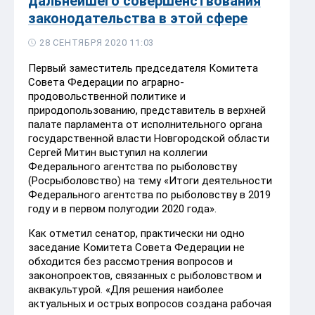
дальнейшего совершенствования
законодательства в этой сфере
28 СЕНТЯБРЯ 2020 11:03
Первый заместитель председателя Комитета
Совета Федерации по аграрно-
продовольственной политике и
природопользованию, представитель в верхней
палате парламента от исполнительного органа
государственной власти Новгородской области
Сергей Митин выступил на коллегии
Федерального агентства по рыболовству
(Росрыболовство) на тему «Итоги деятельности
Федерального агентства по рыболовству в 2019
году и в первом полугодии 2020 года».
Как отметил сенатор, практически ни одно
заседание Комитета Совета Федерации не
обходится без рассмотрения вопросов и
законопроектов, связанных с рыболовством и
аквакультурой. «Для решения наиболее
актуальных и острых вопросов создана рабочая