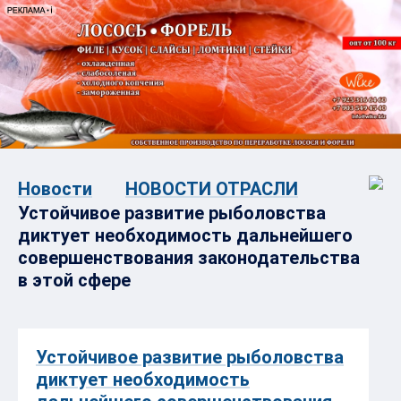
Новости
НОВОСТИ ОТРАСЛИ
Устойчивое развитие рыболовства
диктует необходимость дальнейшего
совершенствования законодательства
в этой сфере
Устойчивое развитие рыболовства
диктует необходимость