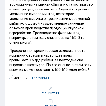
торможением на рынках сбыта, и статистика это
иллюстрирует, - сказал он. - С одной стороны -
увеличение вылова минтая, некоторое
увеличение выручки от реализации мороженной
рыбы, но с другой - существенное снижение
объемов производства продукции глубокой
переработки. Производство филе минтая,
например, в этом году снизилось на 16%. Это
очень много".
Просроченная кредиторская задолженность
компаний отрасли в настоящее время
превышает 3 млрд рублей, за полугодие она
выросла в шесть раз. По его оценке, в этом году
выручка может составить 600-610 млрд рублей.
ФИНМАРКЕТ
ИСТОЧНИК:
FISHNET.RU