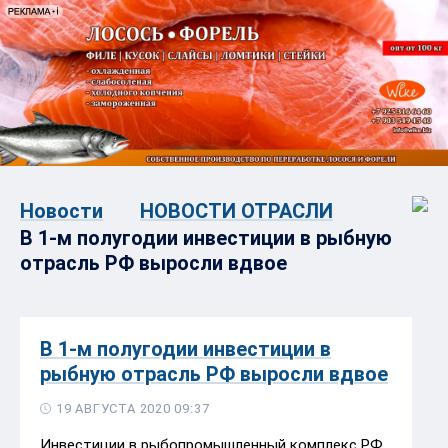
Новости
НОВОСТИ ОТРАСЛИ
В 1-м полугодии инвестиции в рыбную
отрасль РФ выросли вдвое
В 1-м полугодии инвестиции в
рыбную отрасль РФ выросли вдвое
19 АВГУСТА 2020 09:37
Инвестиции в рыбопромышленный комплекс РФ