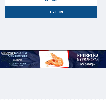
ВЕРСИЯ
ВЕРНУТЬСЯ