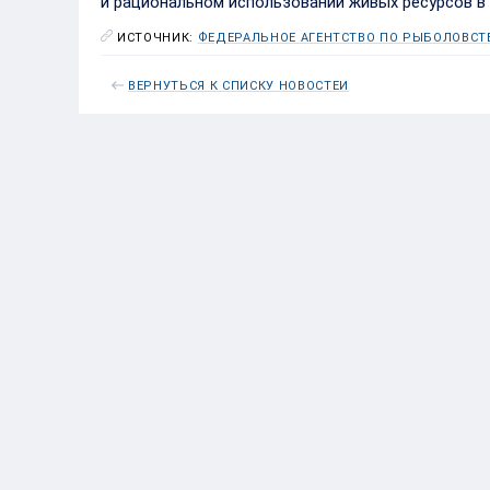
и рациональном использовании живых ресурсов в 
ИСТОЧНИК:
ФЕДЕРАЛЬНОЕ АГЕНТСТВО ПО РЫБОЛОВСТ
ВЕРНУТЬСЯ К СПИСКУ НОВОСТЕЙ