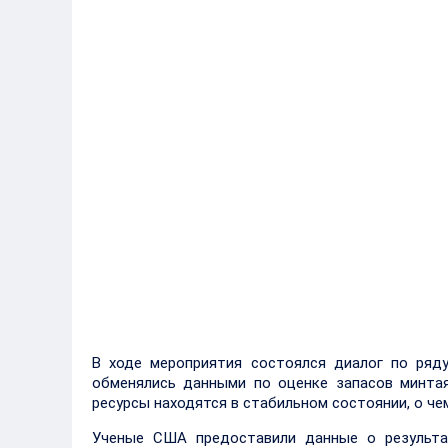
В ходе мероприятия состоялся диалог по ряд
обменялись данными по оценке запасов минтая
ресурсы находятся в стабильном состоянии, о ч
Ученые США предоставили данные о результа