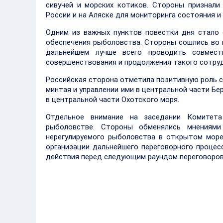
сивучей и морских котиков. Стороны признали
России и на Аляске для мониторинга состояния и
Одним из важных пунктов повестки дня стало 
обеспечения рыболовства. Стороны сошлись во 
дальнейшем лучше всего проводить совмес
совершенствования и продолжения такого сотруд
Российская сторона отметила позитивную роль с
минтая и управлении ими в центральной части Бе
в центральной части Охотского моря.
Отдельное внимание на заседании Комитета
рыболовстве. Стороны обменялись мнениями
нерегулируемого рыболовства в открытом море
организации дальнейшего переговорного процес
действия перед следующим раундом переговоров