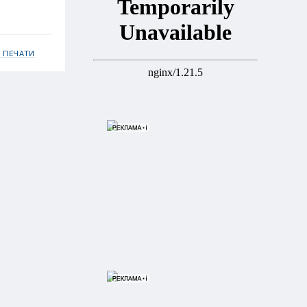
 ПЕЧАТИ