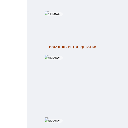
ИЗДАНИЯ / ИССЛЕДОВАНИЯ