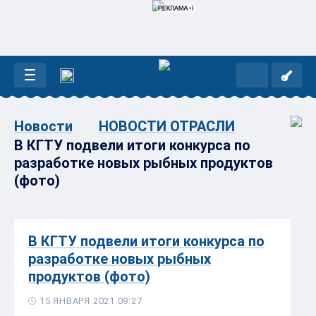
Новости
НОВОСТИ ОТРАСЛИ
В КГТУ подвели итоги конкурса по
разработке новых рыбных продуктов
(фото)
В КГТУ подвели итоги конкурса по
разработке новых рыбных
продуктов (фото)
15 ЯНВАРЯ 2021 09:27