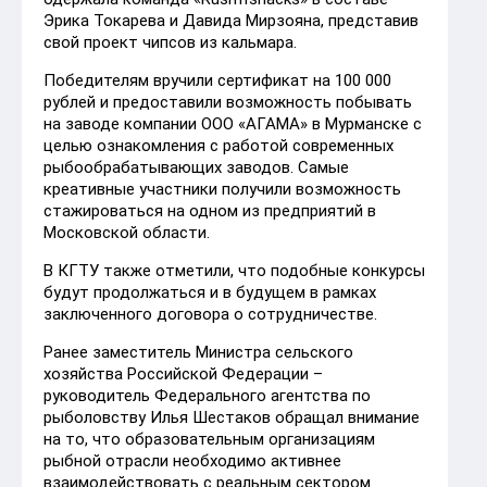
Эрика Токарева и Давида Мирзояна, представив
свой проект чипсов из кальмара.
Победителям вручили сертификат на 100 000
рублей и предоставили возможность побывать
на заводе компании ООО «АГАМА» в Мурманске с
целью ознакомления с работой современных
рыбообрабатывающих заводов. Самые
креативные участники получили возможность
стажироваться на одном из предприятий в
Московской области.
В КГТУ также отметили, что подобные конкурсы
будут продолжаться и в будущем в рамках
заключенного договора о сотрудничестве.
Ранее заместитель Министра сельского
хозяйства Российской Федерации –
руководитель Федерального агентства по
рыболовству Илья Шестаков обращал внимание
на то, что образовательным организациям
рыбной отрасли необходимо активнее
взаимодействовать с реальным сектором