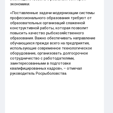
экономики.
«Поставленные задачи модернизации системы
профессионального образования требуют от
образовательных организаций слаженной
конструктивной работы, которая позволит
повысить качество рыбохозяйственного
образования. Важно обеспечивать направление
обучающихся прежде всего на предприятия,
использующие современное технологическое
оборудование, организовать долгосрочное
сотрудничество с работодателями,
заинтересованными в подготовке
квалифицированных кадров», – отмечал
руководитель Росрыболовства.