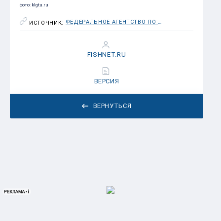
фото: klgtu.ru
ФЕДЕРАЛЬНОЕ АГЕНТСТВО ПО РЫБОЛОВСТВУ (РОСРЫБОЛОВСТВО)
ИСТОЧНИК:
FISHNET.RU
ВЕРСИЯ
ВЕРНУТЬСЯ