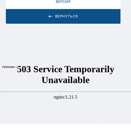
ВЕРСИЯ
ВЕРНУТЬСЯ