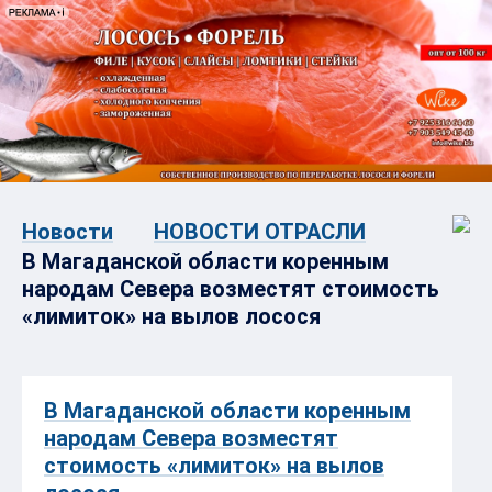
Новости
НОВОСТИ ОТРАСЛИ
В Магаданской области коренным
народам Севера возместят стоимость
«лимиток» на вылов лосося
В Магаданской области коренным
народам Севера возместят
стоимость «лимиток» на вылов