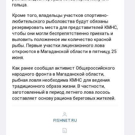
гольца.
Кроме того, владельцы участков спортивно-
любительского рыболовства будут обязаны
резервировать места для представителей КМНС,
чтобы они могли беспрепятственно приехать и
выловить положенное им количество красной
рыбы. Первые участки лицензионного лова
откроются в Магаданской области в пятницу, 25
июня.
Как ранее сообщал активист Общероссийского
народного фронта в Магаданской области,
рыбная ловля необходима КМНС для ведения
традиционного образа жизни. В частности,
заготовленный в период летнего лова лосось
составляет основу рациона береговых жителей.
FISHNET.RU