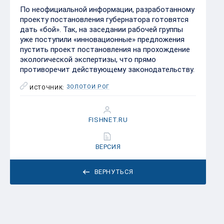
По неофициальной информации, разработанному
проекту постановления губернатора готовятся
дать «бой». Так, на заседании рабочей группы
уже поступили «инновационные» предложения
пустить проект постановления на прохождение
экологической экспертизы, что прямо
противоречит действующему законодательству.
ЗОЛОТОЙ РОГ
ИСТОЧНИК:
FISHNET.RU
ВЕРСИЯ
ВЕРНУТЬСЯ