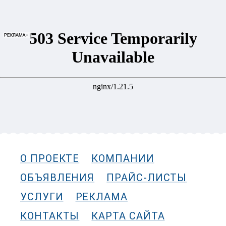
О ПРОЕКТЕ
КОМПАНИИ
ОБЪЯВЛЕНИЯ
ПРАЙС-ЛИСТЫ
УСЛУГИ
РЕКЛАМА
КОНТАКТЫ
КАРТА САЙТА