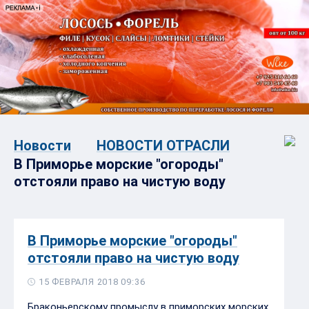
Новости
НОВОСТИ ОТРАСЛИ
В Приморье морские "огороды"
отстояли право на чистую воду
В Приморье морские "огороды"
отстояли право на чистую воду
15 ФЕВРАЛЯ 2018 09:36
Браконьерскому промыслу в приморских морских