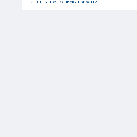
ВЕРНУТЬСЯ К СПИСКУ НОВОСТЕЙ