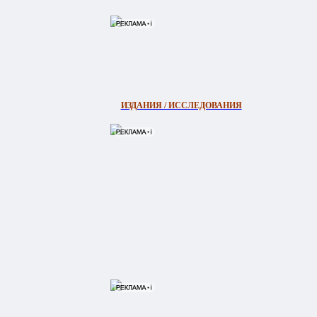
ИЗДАНИЯ / ИССЛЕДОВАНИЯ