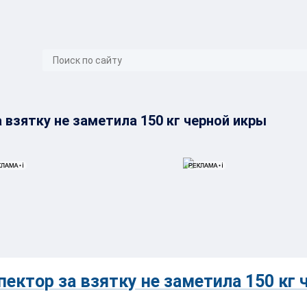
}
взятку не заметила 150 кг черной икры
ктор за взятку не заметила 150 кг 