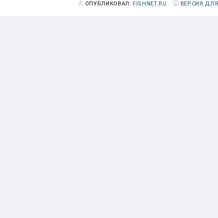
ОПУБЛИКОВАЛ:
FISHNET.RU
ВЕРСИЯ ДЛЯ