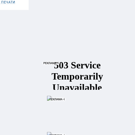
 ПЕЧАТИ