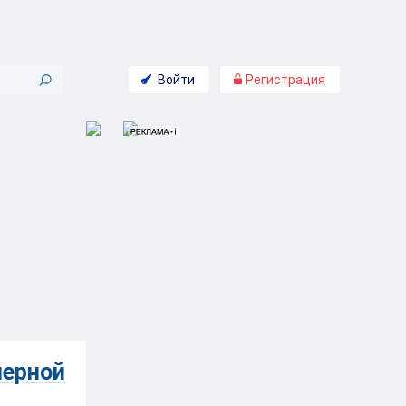
Войти
Регистрация
черной