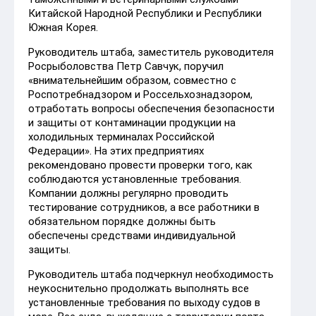
Китайской Народной Республики и Республики
Южная Корея.
Руководитель штаба, заместитель руководителя
Росрыболовства Петр Савчук, поручил
«внимательнейшим образом, совместно с
Роспотребнадзором и Россельхознадзором,
отработать вопросы обеспечения безопасности
и защиты от контаминации продукции на
холодильных терминалах Российской
Федерации». На этих предприятиях
рекомендовано провести проверки того, как
соблюдаются установленные требования.
Компании должны регулярно проводить
тестирование сотрудников, а все работники в
обязательном порядке должны быть
обеспечены средствами индивидуальной
защиты.
Руководитель штаба подчеркнул необходимость
неукоснительно продолжать выполнять все
установленные требования по выходу судов в