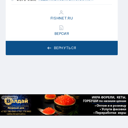
FISHNET.RU
ВЕРСИЯ
ВЕРНУТЬСЯ