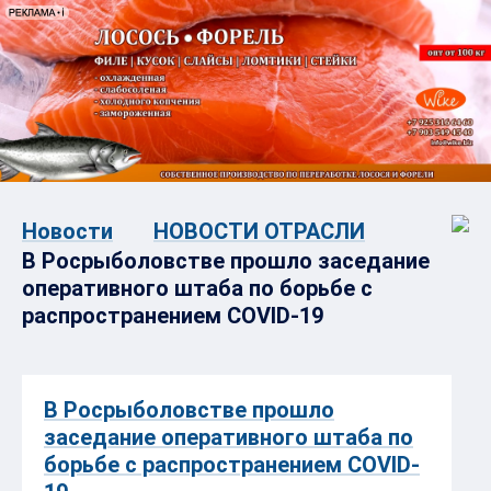
Новости
НОВОСТИ ОТРАСЛИ
В Росрыболовстве прошло заседание
оперативного штаба по борьбе с
распространением COVID-19
В Росрыболовстве прошло
заседание оперативного штаба по
борьбе с распространением COVID-