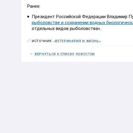
Ранее:
Президент Российской Федерации Владимир П
рыболовстве и сохранении водных биологическ
отдельных видов рыболовства».
ИСТОЧНИК:
«ВЕТЕРИНАРИЯ И ЖИЗНЬ»
ВЕРНУТЬСЯ К СПИСКУ НОВОСТЕЙ