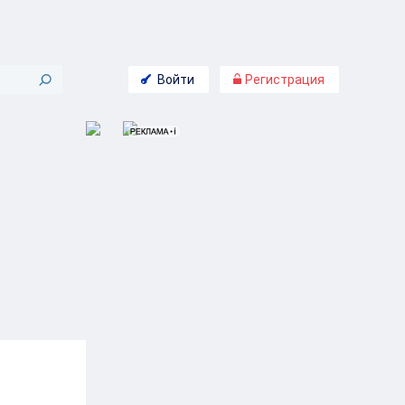
Войти
Регистрация