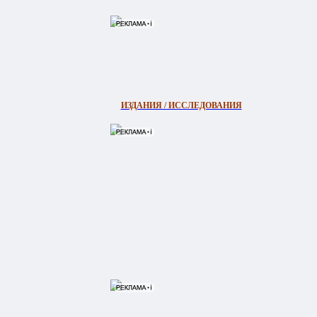
ИЗДАНИЯ / ИССЛЕДОВАНИЯ