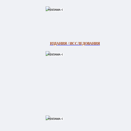
ИЗДАНИЯ / ИССЛЕДОВАНИЯ