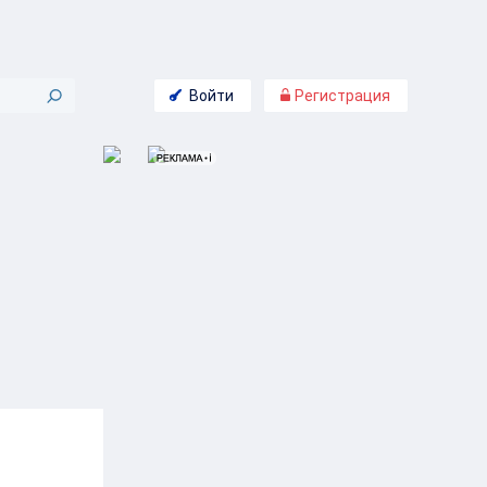
Войти
Регистрация