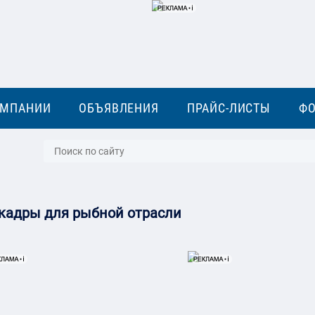
ОМПАНИИ
ОБЪЯВЛЕНИЯ
ПРАЙС-ЛИСТЫ
Ф
 кадры для рыбной отрасли