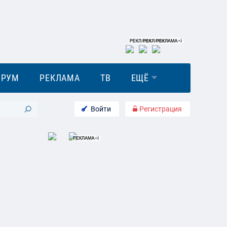
ОРУМ
РЕКЛАМА
ТВ
ЕЩЁ
Войти
Регистрация