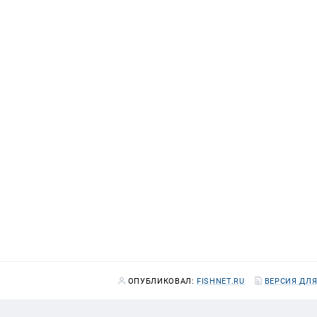
ОПУБЛИКОВАЛ:
FISHNET.RU
ВЕРСИЯ ДЛЯ