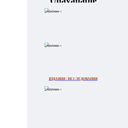
ИЗДАНИЯ / ИССЛЕДОВАНИЯ