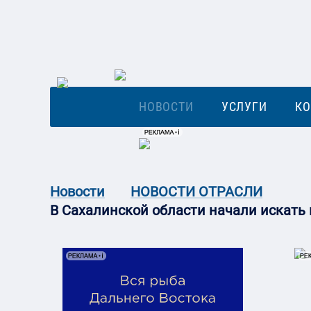
НОВОСТИ
УСЛУГИ
К
Новости
НОВОСТИ ОТРАСЛИ
В Сахалинской области начали искать