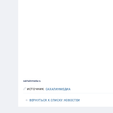
sakhalinmedia.ru
ИСТОЧНИК:
САХАЛИНМЕДИА
ВЕРНУТЬСЯ К СПИСКУ НОВОСТЕЙ