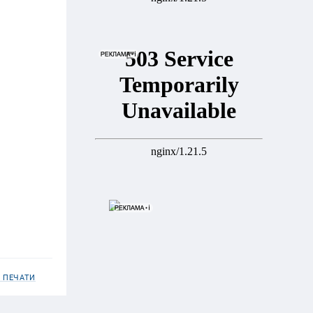
 ПЕЧАТИ