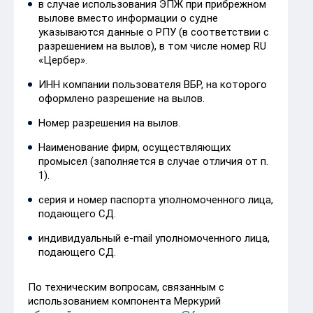
в случае использования ЭПЖ при прибрежном
вылове вместо информации о судне
указываются данные о РПУ (в соответствии с
разрешением на вылов), в том числе номер RU
«Цербер».
ИНН компании пользователя ВБР, на которого
оформлено разрешение на вылов.
Номер разрешения на вылов.
Наименование фирм, осуществляющих
промысел (заполняется в случае отличия от п.
1).
серия и номер паспорта уполномоченного лица,
подающего СД.
индивидуальный e-mail уполномоченного лица,
подающего СД.
По техническим вопросам, связанным с
использованием компонента Меркурий