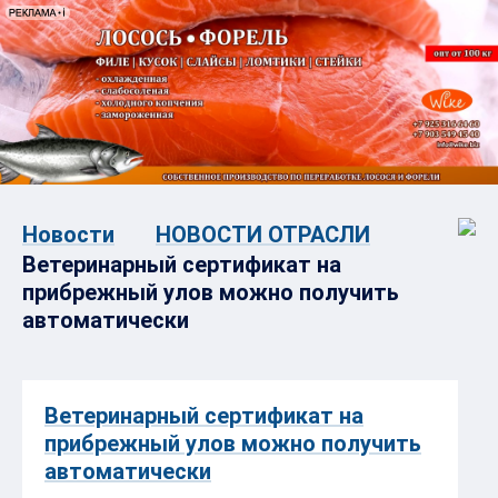
Новости
НОВОСТИ ОТРАСЛИ
Ветеринарный сертификат на
прибрежный улов можно получить
автоматически
Ветеринарный сертификат на
прибрежный улов можно получить
автоматически