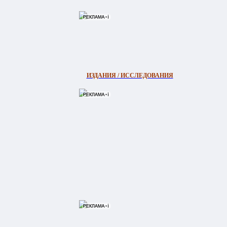
ИЗДАНИЯ / ИССЛЕДОВАНИЯ