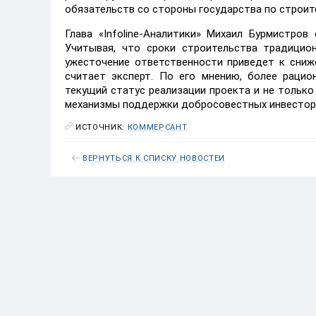
обязательств со стороны государства по строит
Глава «Infoline-Аналитики» Михаил Бурмистров
Учитывая, что сроки строительства традицио
ужесточение ответственности приведет к сниж
считает эксперт. По его мнению, более раци
текущий статус реализации проекта и не тольк
механизмы поддержки добросовестных инвестор
ИСТОЧНИК:
КОММЕРСАНТ
ВЕРНУТЬСЯ К СПИСКУ НОВОСТЕЙ