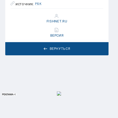
РБК
ИСТОЧНИК:
FISHNET.RU
ВЕРСИЯ
ВЕРНУТЬСЯ