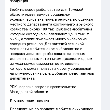
продукция.
Любительское рыболовство для Томской
области имеет важное социально-
экономическое значение: в регионе, по оценкам
местного департамента охотничьего и рыбного
хозяйства, около 100 тыс. рыбаков-любителей,
которые ежегодно вылавливают 2,5–3 тыс. т
рыбы, а также приезжает много рыбаков из
соседних регионов. Для жителей сельской
местности любительское рыболовство и
продажа излишков рыбы являются важным
дополнительным источником доходов и одним
из механизмов самозанятости, лишение
которого может привести к росту социальной
напряженности на селе, добавил представитель
департамента.
РБК направил запрос в правительство
Магаданской области.
Кто выступает против
Предложение по продаже любительских уловов