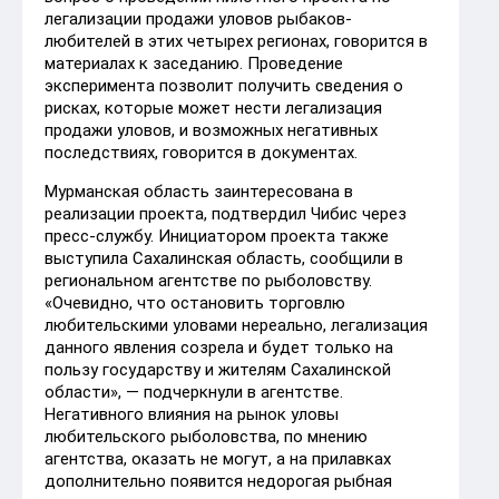
легализации продажи уловов рыбаков-
любителей в этих четырех регионах, говорится в
материалах к заседанию. Проведение
эксперимента позволит получить сведения о
рисках, которые может нести легализация
продажи уловов, и возможных негативных
последствиях, говорится в документах.
Мурманская область заинтересована в
реализации проекта, подтвердил Чибис через
пресс-службу. Инициатором проекта также
выступила Сахалинская область, сообщили в
региональном агентстве по рыболовству.
«Очевидно, что остановить торговлю
любительскими уловами нереально, легализация
данного явления созрела и будет только на
пользу государству и жителям Сахалинской
области», — подчеркнули в агентстве.
Негативного влияния на рынок уловы
любительского рыболовства, по мнению
агентства, оказать не могут, а на прилавках
дополнительно появится недорогая рыбная