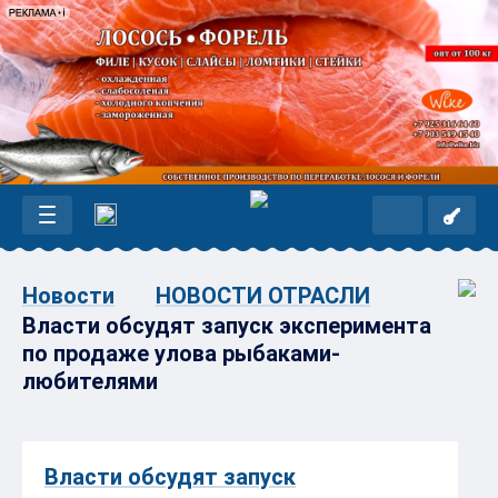
Новости
НОВОСТИ ОТРАСЛИ
Власти обсудят запуск эксперимента
по продаже улова рыбаками-
любителями
Власти обсудят запуск