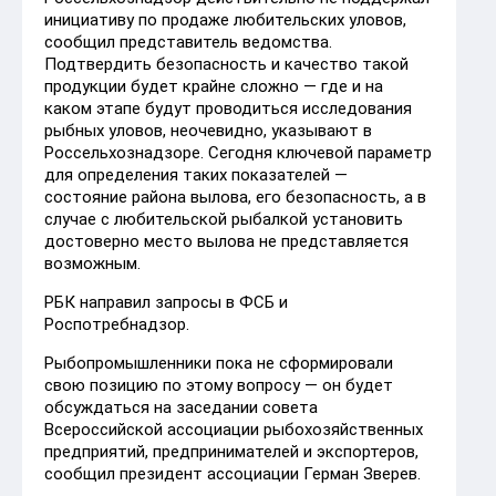
инициативу по продаже любительских уловов,
сообщил представитель ведомства.
Подтвердить безопасность и качество такой
продукции будет крайне сложно — где и на
каком этапе будут проводиться исследования
рыбных уловов, неочевидно, указывают в
Россельхознадзоре. Сегодня ключевой параметр
для определения таких показателей —
состояние района вылова, его безопасность, а в
случае с любительской рыбалкой установить
достоверно место вылова не представляется
возможным.
РБК направил запросы в ФСБ и
Роспотребнадзор.
Рыбопромышленники пока не сформировали
свою позицию по этому вопросу — он будет
обсуждаться на заседании совета
Всероссийской ассоциации рыбохозяйственных
предприятий, предпринимателей и экспортеров,
сообщил президент ассоциации Герман Зверев.