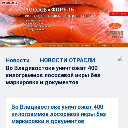
Новости
НОВОСТИ ОТРАСЛИ
Во Владивостоке уничтожат 400
килограммов лососевой икры без
маркировки и документов
Во Владивостоке уничтожат 400
килограммов лососевой икры без
маркировки и документов