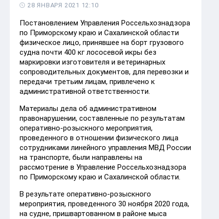
28 ЯНВАРЯ 2021 12:10
Постановлением Управления Россельхознадзора
по Приморскому краю и Сахалинской области
физическое лицо, принявшее на борт грузового
судна почти 400 кг лососевой икры без
маркировки изготовителя и ветеринарных
сопроводительных документов, для перевозки и
передачи третьим лицам, привлечено к
административной ответственности.
Материалы дела об административном
правонарушении, составленные по результатам
оперативно-розыскного мероприятия,
проведенного в отношении физического лица
сотрудниками линейного управления МВД России
на транспорте, были направлены на
рассмотрение в Управление Россельхознадзора
по Приморскому краю и Сахалинской области.
В результате оперативно-розыскного
мероприятия, проведенного 30 ноября 2020 года,
на судне, пришвартованном в районе мыса