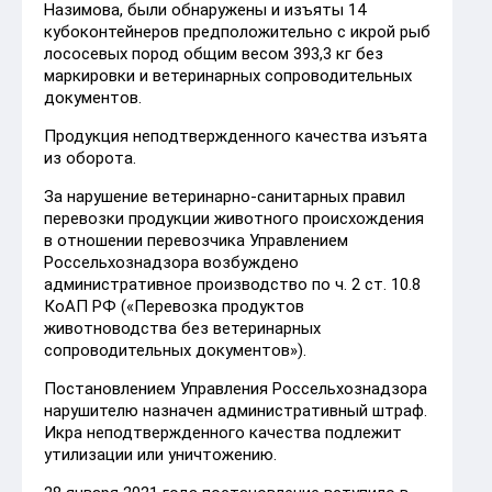
Назимова, были обнаружены и изъяты 14
кубоконтейнеров предположительно с икрой рыб
лососевых пород общим весом 393,3 кг без
маркировки и ветеринарных сопроводительных
документов.
Продукция неподтвержденного качества изъята
из оборота.
За нарушение ветеринарно-санитарных правил
перевозки продукции животного происхождения
в отношении перевозчика Управлением
Россельхознадзора возбуждено
административное производство по ч. 2 ст. 10.8
КоАП РФ («Перевозка продуктов
животноводства без ветеринарных
сопроводительных документов»).
Постановлением Управления Россельхознадзора
нарушителю назначен административный штраф.
Икра неподтвержденного качества подлежит
утилизации или уничтожению.