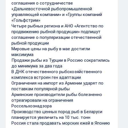
соглашения о сотрудничестве
«Дальневосточной рыбопромышленной
управляющей компании» и «Группы компаний
«Гольфстрим»
Четыре рыбных региона и АНО «Агентство по
продвижению рыбной продукции» подпишут
соглашение о популяризации отечественной
рыбной продукции
Мировые цены на рыбу в мае достигли
максимума
Продажи рыбы из Турции в Россию сократились
до минимума за два года
В ДНК отечественного рыбохозяйственного
комплекса встроен ген адаптации
Ограничения на импорт из Армении ударят по
поставкам популярной рыбы
Армянские производители рыбы болезненно
отреагировали на ограничения
Россельхознадзора
Производство ценных пород рыб в Беларуси
планируется увеличить на 10 тыс. тонн
Россия стала продавать морских ежей в Японию