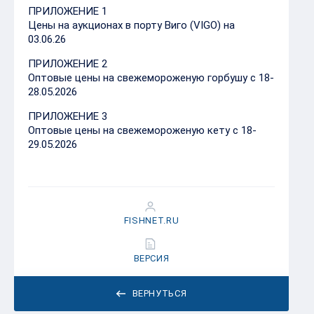
ПРИЛОЖЕНИЕ 1
Цены на аукционах в порту Виго (VIGO) на
03.06.26
ПРИЛОЖЕНИЕ 2
Оптовые цены на свежемороженую горбушу с 18-
28.05.2026
ПРИЛОЖЕНИЕ 3
Оптовые цены на свежемороженую кету с 18-
29.05.2026
FISHNET.RU
ВЕРСИЯ
ВЕРНУТЬСЯ