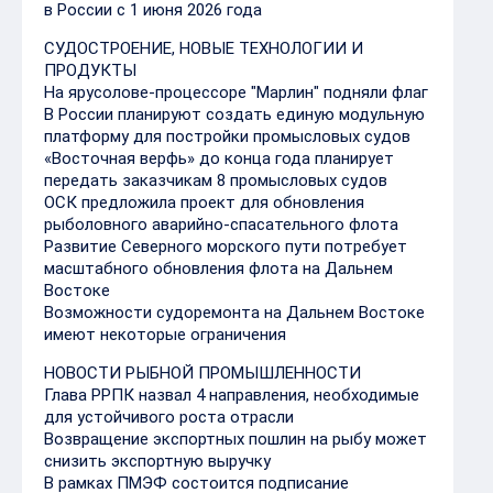
в России с 1 июня 2026 года
СУДОСТРОЕНИЕ, НОВЫЕ ТЕХНОЛОГИИ И
ПРОДУКТЫ
На ярусолове-процессоре "Марлин" подняли флаг
В России планируют создать единую модульную
платформу для постройки промысловых судов
«Восточная верфь» до конца года планирует
передать заказчикам 8 промысловых судов
ОСК предложила проект для обновления
рыболовного аварийно-спасательного флота
Развитие Северного морского пути потребует
масштабного обновления флота на Дальнем
Востоке
Возможности судоремонта на Дальнем Востоке
имеют некоторые ограничения
НОВОСТИ РЫБНОЙ ПРОМЫШЛЕННОСТИ
Глава РРПК назвал 4 направления, необходимые
для устойчивого роста отрасли
Возвращение экспортных пошлин на рыбу может
снизить экспортную выручку
В рамках ПМЭФ состоится подписание