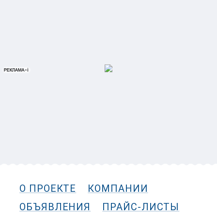
О ПРОЕКТЕ
КОМПАНИИ
ОБЪЯВЛЕНИЯ
ПРАЙС-ЛИСТЫ