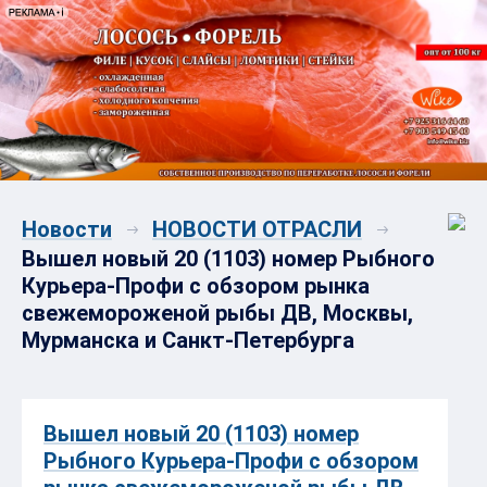
Новости
НОВОСТИ ОТРАСЛИ
Вышел новый 20 (1103) номер Рыбного
Курьера-Профи с обзором рынка
свежемороженой рыбы ДВ, Москвы,
Мурманска и Санкт-Петербурга
Вышел новый 20 (1103) номер
Рыбного Курьера-Профи с обзором