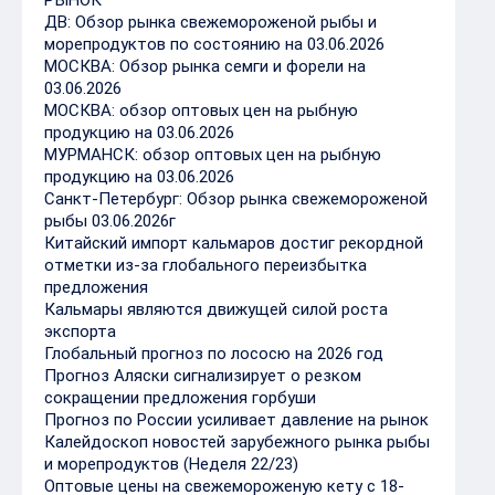
ДВ: Обзор рынка свежемороженой рыбы и
морепродуктов по состоянию на 03.06.2026
МОСКВА: Обзор рынка семги и форели на
03.06.2026
МОСКВА: обзор оптовых цен на рыбную
продукцию на 03.06.2026
МУРМАНСК: обзор оптовых цен на рыбную
продукцию на 03.06.2026
Санкт-Петербург: Обзор рынка свежемороженой
рыбы 03.06.2026г
Китайский импорт кальмаров достиг рекордной
отметки из-за глобального переизбытка
предложения
Кальмары являются движущей силой роста
экспорта
Глобальный прогноз по лососю на 2026 год
Прогноз Аляски сигнализирует о резком
сокращении предложения горбуши
Прогноз по России усиливает давление на рынок
Калейдоскоп новостей зарубежного рынка рыбы
и морепродуктов (Неделя 22/23)
Оптовые цены на свежемороженую кету с 18-