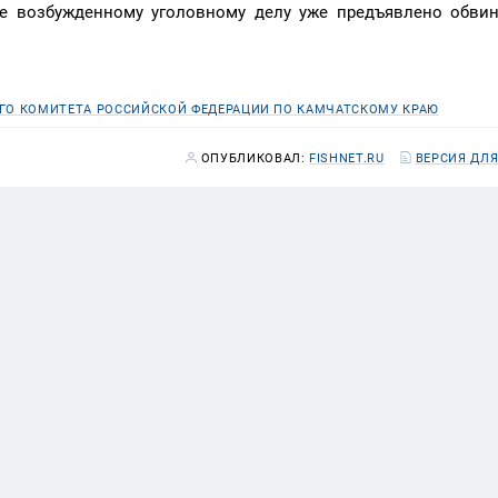
е возбужденному уголовному делу уже предъявлено обвин
ГО КОМИТЕТА РОССИЙСКОЙ ФЕДЕРАЦИИ ПО КАМЧАТСКОМУ КРАЮ
ОПУБЛИКОВАЛ:
FISHNET.RU
ВЕРСИЯ ДЛЯ