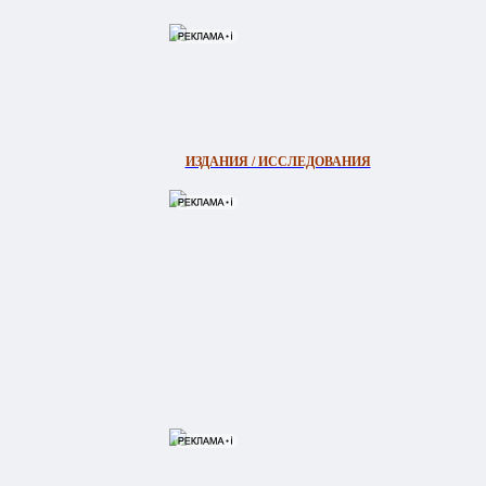
ИЗДАНИЯ / ИССЛЕДОВАНИЯ