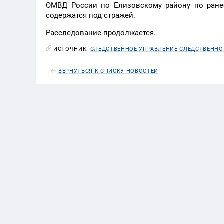
ОМВД России по Елизовскому району по ране
содержатся под стражей.
Расследование продолжается.
ИСТОЧНИК:
СЛЕДСТВЕННОЕ УПРАВЛЕНИЕ СЛЕДСТВЕННО
ВЕРНУТЬСЯ К СПИСКУ НОВОСТЕЙ