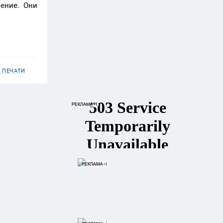
ение. Они
 ПЕЧАТИ