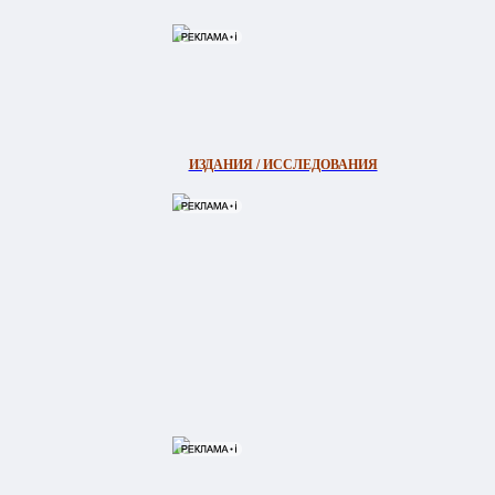
ИЗДАНИЯ / ИССЛЕДОВАНИЯ