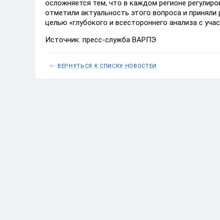
осложняется тем, что в каждом регионе регулир
отметили актуальность этого вопроса и принял
целью «глубокого и всестороннего анализа с уча
Источник: пресс-служба ВАРПЭ
ВЕРНУТЬСЯ К СПИСКУ НОВОСТЕЙ