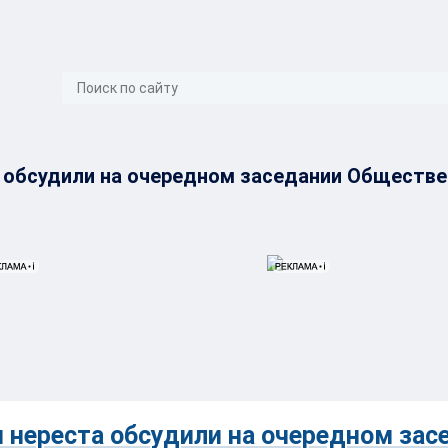
}
а обсудили на очередном заседании Обществе
 нереста обсудили на очередном зас