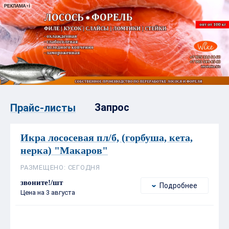
Запрос
Прайс-листы
Икра лососевая пл/б, (горбуша, кета,
нерка) "Макаров"
РАЗМЕЩЕНО: СЕГОДНЯ
звоните!/шт
Подробнее
Цена на 3 августа