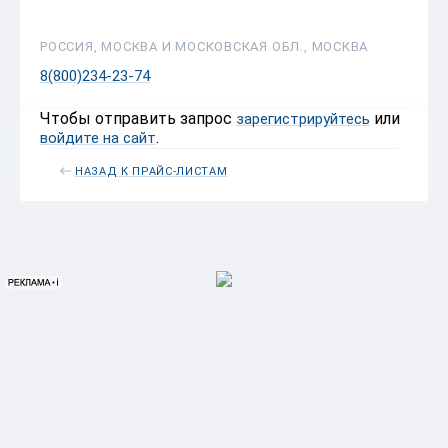
РОССИЯ, МОСКВА И МОСКОВСКАЯ ОБЛ., МОСКВА
8(800)234-23-74
Чтобы отправить запрос
или
зарегистрируйтесь
.
войдите на сайт
НАЗАД К ПРАЙС-ЛИСТАМ