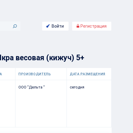
Войти
Регистрация
кра весовая (кижуч) 5+
А
ПРОИЗВОДИТЕЛЬ
ДАТА РАЗМЕЩЕНИЯ
ООО "Дельта "
сегодня