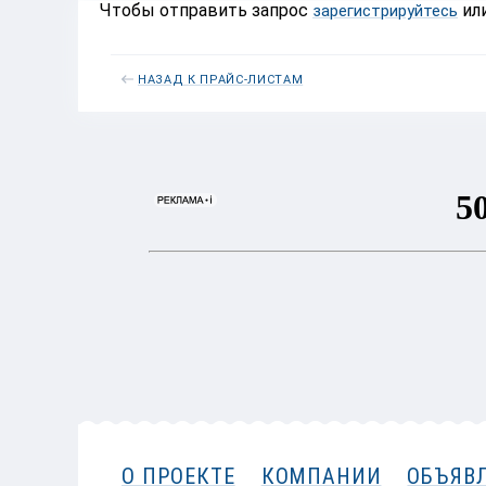
Чтобы отправить запрос
ил
зарегистрируйтесь
НАЗАД К ПРАЙС-ЛИСТАМ
О ПРОЕКТЕ
КОМПАНИИ
ОБЪЯВ