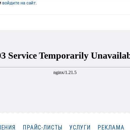
и
.
войдите на сайт
ЛЕНИЯ
ПРАЙС-ЛИСТЫ
УСЛУГИ
РЕКЛАМА