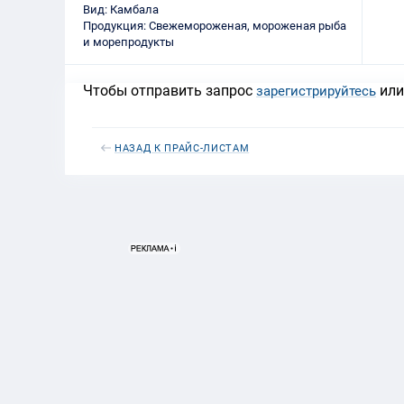
Вид: Камбала
Продукция: Свежемороженая, мороженая рыба
и морепродукты
Чтобы отправить запрос
ил
зарегистрируйтесь
НАЗАД К ПРАЙС-ЛИСТАМ