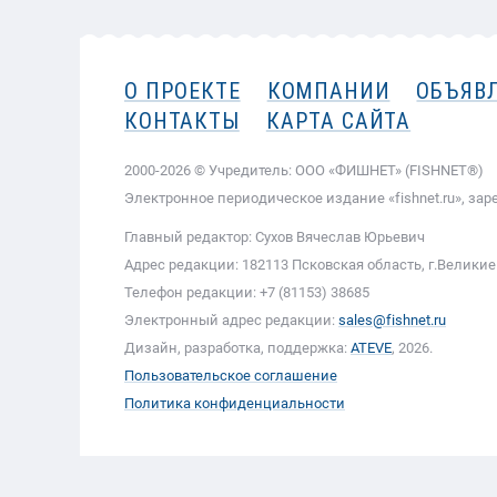
О ПРОЕКТЕ
КОМПАНИИ
ОБЪЯВ
КОНТАКТЫ
КАРТА САЙТА
2000-2026 © Учредитель: ООО «ФИШНЕТ» (FISHNET®)
Электронное периодическое издание «fishnet.ru», зар
Главный редактор: Сухов Вячеслав Юрьевич
Адрес редакции: 182113 Псковская область, г.Великие 
Телефон редакции: +7 (81153) 38685
Электронный адрес редакции:
sales@fishnet.ru
Дизайн, разработка, поддержка:
ATEVE
, 2026.
Пользовательское соглашение
Политика конфиденциальности