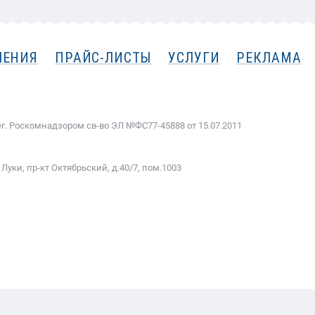
ЛЕНИЯ
ПРАЙС-ЛИСТЫ
УСЛУГИ
РЕКЛАМА
ег. Роскомнадзором cв-во ЭЛ №ФС77-45888 от 15.07.2011
Луки, пр-кт Октябрьский, д.40/7, пом.1003