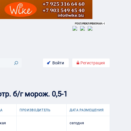
Войти
Регистрация
р. б/г морож. 0,5-1
ЦА
ПРОИЗВОДИТЕЛЬ
ДАТА РАЗМЕЩЕНИЯ
кая
сегодня