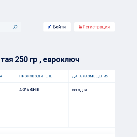
Войти
Регистрация
тая 250 гр , евроключ
А
ПРОИЗВОДИТЕЛЬ
ДАТА РАЗМЕЩЕНИЯ
АКВА ФИШ
сегодня