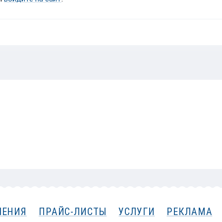
ЛЕНИЯ
ПРАЙС-ЛИСТЫ
УСЛУГИ
РЕКЛАМА