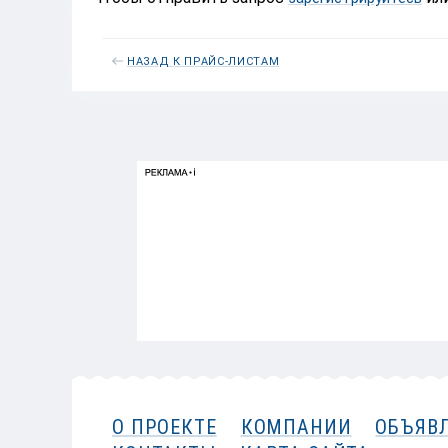
НАЗАД К ПРАЙС-ЛИСТАМ
О ПРОЕКТЕ
КОМПАНИИ
ОБЪЯВ