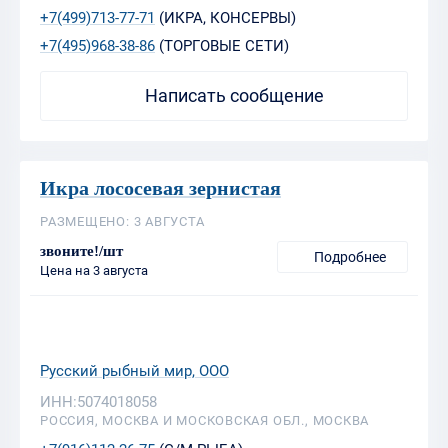
+7(499)713-77-71
(ИКРА, КОНСЕРВЫ)
+7(495)968-38-86
(ТОРГОВЫЕ СЕТИ)
Написать сообщение
Икра лососевая зернистая
РАЗМЕЩЕНО: 3 АВГУСТА
звоните!/шт
Подробнее
Цена на 3 августа
Русский рыбный мир, ООО
ИНН:5074018058
РОССИЯ, МОСКВА И МОСКОВСКАЯ ОБЛ., МОСКВА