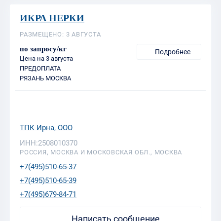
ИКРА НЕРКИ
РАЗМЕЩЕНО: 3 АВГУСТА
по запросу/кг
Подробнее
Цена на 3 августа
ПРЕДОПЛАТА
РЯЗАНЬ МОСКВА
ТПК Ирна, ООО
ИНН:2508010370
РОССИЯ, МОСКВА И МОСКОВСКАЯ ОБЛ., МОСКВА
+7(495)510-65-37
+7(495)510-65-39
+7(495)679-84-71
Написать сообщение