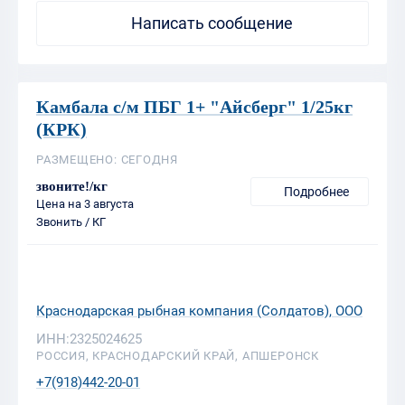
Камбала с/м ПБГ 1+ "Айсберг" 1/25кг
(КРК)
РАЗМЕЩЕНО: СЕГОДНЯ
звоните!/кг
Подробнее
Цена на 3 августа
Звонить / КГ
Краснодарская рыбная компания (Солдатов), ООО
ИНН:2325024625
РОССИЯ, КРАСНОДАРСКИЙ КРАЙ, АПШЕРОНСК
+7(918)442-20-01
Написать сообщение