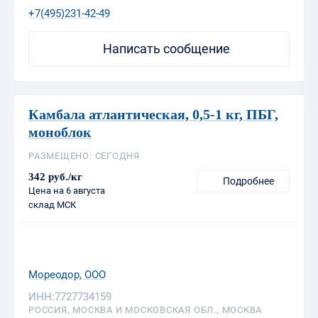
Камбала атлантическая, 0,5-1 кг, ПБГ,
моноблок
РАЗМЕЩЕНО: СЕГОДНЯ
342 руб./кг
Подробнее
Цена на 6 августа
склад МСК
Мореодор, ООО
ИНН:7727734159
РОССИЯ, МОСКВА И МОСКОВСКАЯ ОБЛ., МОСКВА
+7(495)231-42-49
Написать сообщение