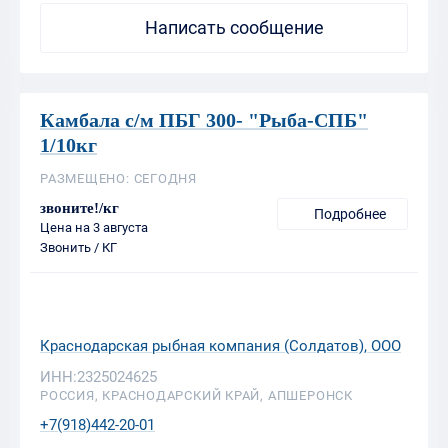
Камбала с/м ПБГ 300- "Рыба-СПБ"
1/10кг
РАЗМЕЩЕНО: СЕГОДНЯ
звоните!/кг
Подробнее
Цена на 3 августа
Звонить / КГ
Краснодарская рыбная компания (Солдатов), ООО
ИНН:2325024625
РОССИЯ, КРАСНОДАРСКИЙ КРАЙ, АПШЕРОНСК
+7(918)442-20-01
Написать сообщение