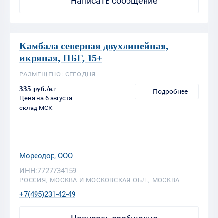
Камбала северная двухлинейная,
икряная, ПБГ, 15+
РАЗМЕЩЕНО: СЕГОДНЯ
335 руб./кг
Подробнее
Цена на 6 августа
склад МСК
Мореодор, ООО
ИНН:7727734159
РОССИЯ, МОСКВА И МОСКОВСКАЯ ОБЛ., МОСКВА
+7(495)231-42-49
Написать сообщение