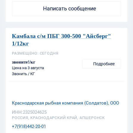
Камбала с/м ПБГ 300-500 "Айсберг"
1/12кг
РАЗМЕЩЕНО: СЕГОДНЯ
звоните!/кг
Подробнее
Цена на 3 августа
Звонить / КГ
Краснодарская рыбная компания (Солдатов), ООО
ИНН:2325024625
РОССИЯ, КРАСНОДАРСКИЙ КРАЙ, АПШЕРОНСК
+7(918)442-20-01
Написать сообщение