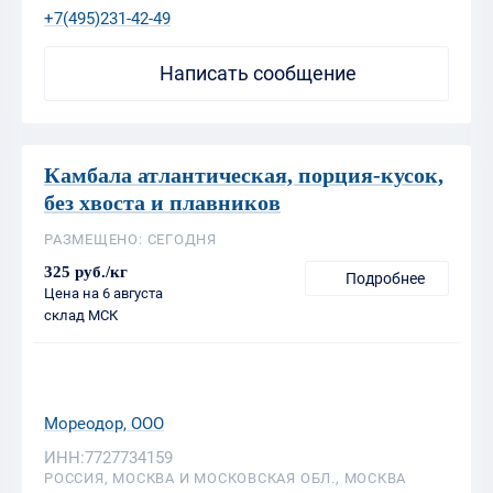
Камбала атлантическая, порция-кусок,
без хвоста и плавников
РАЗМЕЩЕНО: СЕГОДНЯ
325 руб./кг
Подробнее
Цена на 6 августа
склад МСК
Мореодор, ООО
ИНН:7727734159
РОССИЯ, МОСКВА И МОСКОВСКАЯ ОБЛ., МОСКВА
+7(495)231-42-49
Написать сообщение