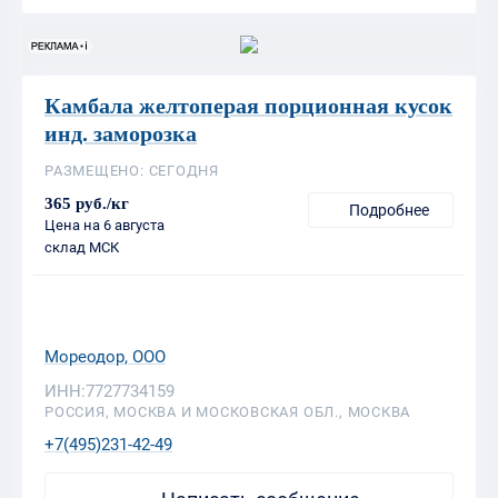
Камбала желтоперая порционная кусок
инд. заморозка
РАЗМЕЩЕНО: СЕГОДНЯ
365 руб./кг
Подробнее
Цена на 6 августа
склад МСК
Мореодор, ООО
ИНН:7727734159
РОССИЯ, МОСКВА И МОСКОВСКАЯ ОБЛ., МОСКВА
+7(495)231-42-49
Написать сообщение