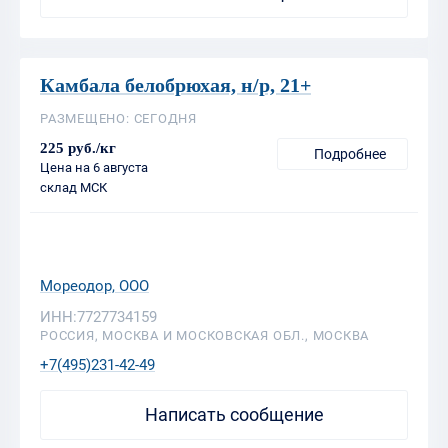
РАЗМЕЩЕНО: СЕГОДНЯ
225 руб./кг
Подробнее
Цена на 6 августа
склад МСК
Мореодор, ООО
ИНН:7727734159
РОССИЯ, МОСКВА И МОСКОВСКАЯ ОБЛ., МОСКВА
+7(495)231-42-49
Написать сообщение