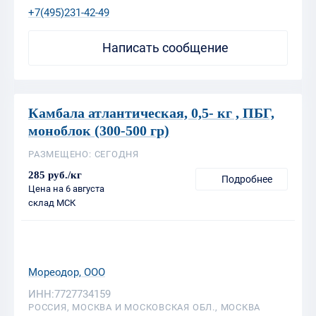
Камбала атлантическая, 0,5- кг , ПБГ,
моноблок (300-500 гр)
РАЗМЕЩЕНО: СЕГОДНЯ
285 руб./кг
Подробнее
Цена на 6 августа
склад МСК
Мореодор, ООО
ИНН:7727734159
РОССИЯ, МОСКВА И МОСКОВСКАЯ ОБЛ., МОСКВА
+7(495)231-42-49
Написать сообщение