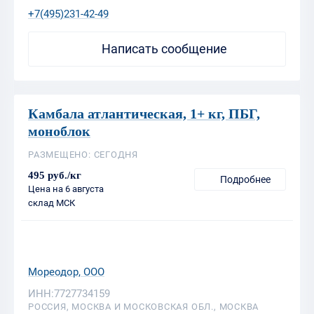
Камбала атлантическая, 1+ кг, ПБГ,
моноблок
РАЗМЕЩЕНО: СЕГОДНЯ
495 руб./кг
Подробнее
Цена на 6 августа
склад МСК
Мореодор, ООО
ИНН:7727734159
РОССИЯ, МОСКВА И МОСКОВСКАЯ ОБЛ., МОСКВА
+7(495)231-42-49
Написать сообщение