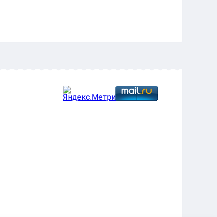
ИЯ ДЛЯ ПЕЧАТИ