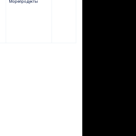
Морепродукты