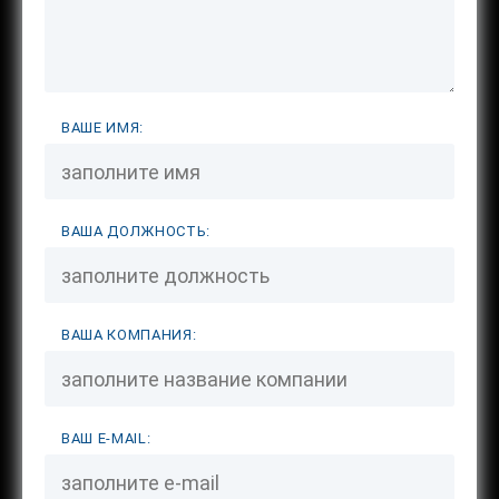
ВАШЕ ИМЯ:
ВАША ДОЛЖНОСТЬ:
ВАША КОМПАНИЯ:
ВАШ E-MAIL: