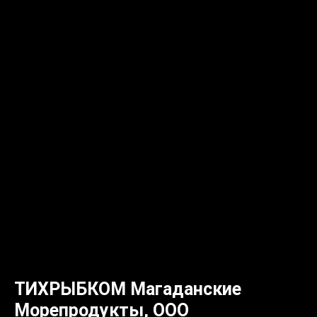
ТИХРЫБКОМ Магаданские
Морепродукты, ООО