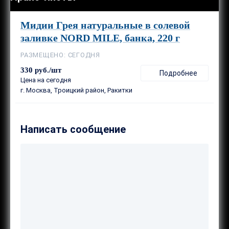
Мидии Грея натуральные в солевой
заливке NORD MILE, банка, 220 г
РАЗМЕЩЕНО: СЕГОДНЯ
330 руб./шт
Подробнее
Цена на сегодня
г. Москва, Троицкий район, Ракитки
Написать сообщение