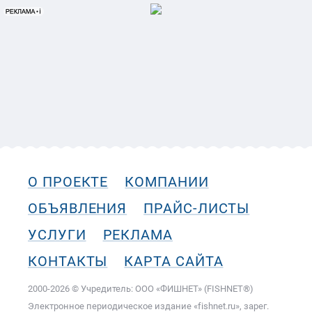
О ПРОЕКТЕ
КОМПАНИИ
ОБЪЯВЛЕНИЯ
ПРАЙС-ЛИСТЫ
УСЛУГИ
РЕКЛАМА
КОНТАКТЫ
КАРТА САЙТА
2000-2026 © Учредитель: ООО «ФИШНЕТ» (FISHNET®)
Электронное периодическое издание «fishnet.ru», зарег.