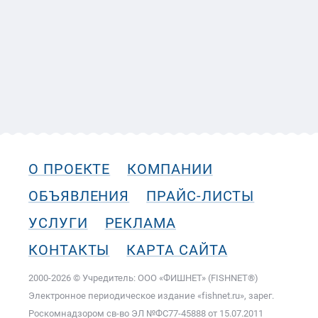
О ПРОЕКТЕ
КОМПАНИИ
ОБЪЯВЛЕНИЯ
ПРАЙС-ЛИСТЫ
УСЛУГИ
РЕКЛАМА
КОНТАКТЫ
КАРТА САЙТА
2000-2026 © Учредитель: ООО «ФИШНЕТ» (FISHNET®)
Электронное периодическое издание «fishnet.ru», зарег.
Роскомнадзором cв-во ЭЛ №ФС77-45888 от 15.07.2011