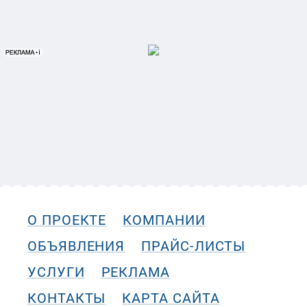
О ПРОЕКТЕ
КОМПАНИИ
ОБЪЯВЛЕНИЯ
ПРАЙС-ЛИСТЫ
УСЛУГИ
РЕКЛАМА
КОНТАКТЫ
КАРТА САЙТА