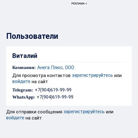
Пользователи
Виталий
Анега Плюс, ООО
Компания:
зарегистрируйтесь
Для просмотра контактов
или
войдите
на сайт
+7(904)619-99-99
Telegram:
+7(904)619-99-99
WhatsApp:
зарегистрируйтесь
Для отправки сообщения
или
войдите
на сайт