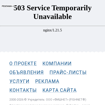
О ПРОЕКТЕ
КОМПАНИИ
ОБЪЯВЛЕНИЯ
ПРАЙС-ЛИСТЫ
УСЛУГИ
РЕКЛАМА
КОНТАКТЫ
КАРТА САЙТА
2000-2026 © Учредитель: ООО «ФИШНЕТ» (FISHNET®)