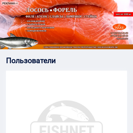
Пользователи