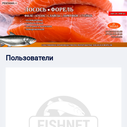
Пользователи