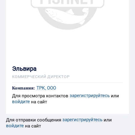
Эльвира
КОММЕРЧЕСКИЙ ДИРЕКТОР
ТРК, ООО
Компания:
зарегистрируйтесь
Для просмотра контактов
или
войдите
на сайт
зарегистрируйтесь
Для отправки сообщения
или
войдите
на сайт