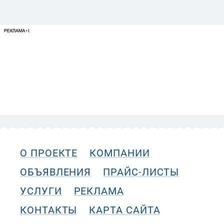
О ПРОЕКТЕ
КОМПАНИИ
ОБЪЯВЛЕНИЯ
ПРАЙС-ЛИСТЫ
УСЛУГИ
РЕКЛАМА
КОНТАКТЫ
КАРТА САЙТА