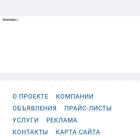
О ПРОЕКТЕ
КОМПАНИИ
ОБЪЯВЛЕНИЯ
ПРАЙС-ЛИСТЫ
УСЛУГИ
РЕКЛАМА
КОНТАКТЫ
КАРТА САЙТА