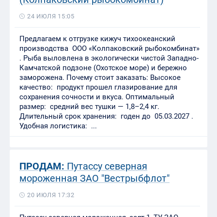
24 ИЮЛЯ 15:05
Предлагаем к отгрузке кижуч тихоокеанский
производства ООО «Колпаковский рыбокомбинат»
. Рыба выловлена в экологически чистой Западно-
Камчатской подзоне (Охотское море) и бережно
заморожена. Почему стоит заказать: Высокое
качество: продукт прошел глазирование для
сохранения сочности и вкуса. Оптимальный
размер: средний вес тушки — 1,8–2,4 кг.
Длительный срок хранения: годен до 05.03.2027 .
Удобная логистика: ...
ПРОДАМ:
Путассу северная
мороженная ЗАО "Вестрыбфлот"
20 ИЮЛЯ 17:32