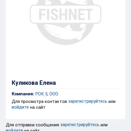
Куликова Елена
Компания:
РОК 5, ООО
зарегистрируйтесь
Для просмотра контактов
или
войдите
на сайт
зарегистрируйтесь
Для отправки сообщения
или
войдите
на сайт