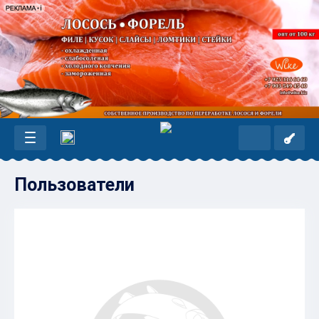
Пользователи