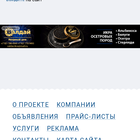
О ПРОЕКТЕ
КОМПАНИИ
ОБЪЯВЛЕНИЯ
ПРАЙС-ЛИСТЫ
УСЛУГИ
РЕКЛАМА