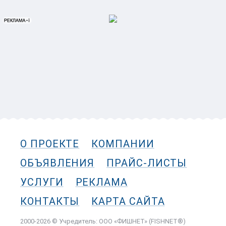
О ПРОЕКТЕ
КОМПАНИИ
ОБЪЯВЛЕНИЯ
ПРАЙС-ЛИСТЫ
УСЛУГИ
РЕКЛАМА
КОНТАКТЫ
КАРТА САЙТА
2000-2026 © Учредитель: ООО «ФИШНЕТ» (FISHNET®)