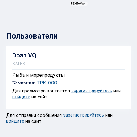
Пользователи
Doan VQ
SALER
Рыба и морепродукты
ТРК, ООО
Компания:
зарегистрируйтесь
Для просмотра контактов
или
войдите
на сайт
зарегистрируйтесь
Для отправки сообщения
или
войдите
на сайт