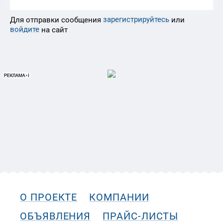
зарегистрируйтесь
Для отправки сообщения
или
войдите
на сайт
О ПРОЕКТЕ
КОМПАНИИ
ОБЪЯВЛЕНИЯ
ПРАЙС-ЛИСТЫ