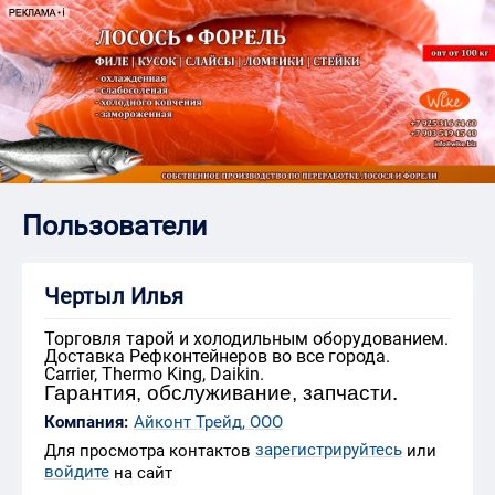
Пользователи
Чертыл Илья
Торговля тарой и холодильным оборудованием.
Доставка Рефконтейнеров во все города.
Carrier, Thermo King, Daikin.
Гарантия, обслуживание, запчасти.
Компания:
Айконт Трейд, ООО
зарегистрируйтесь
Для просмотра контактов
или
войдите
на сайт