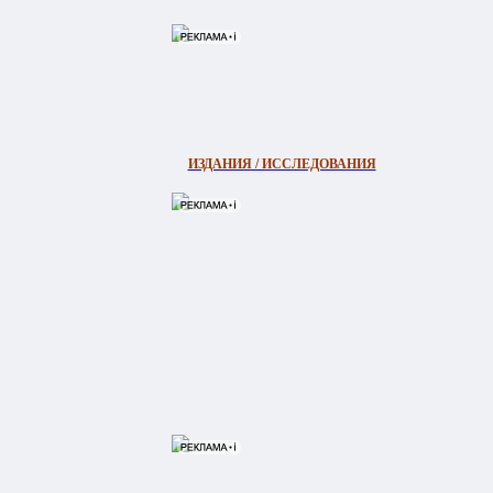
ИЗДАНИЯ / ИССЛЕДОВАНИЯ