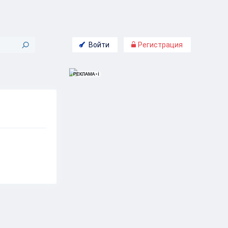
Войти
Регистрация