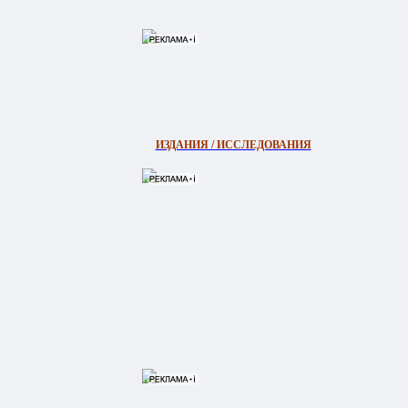
ИЗДАНИЯ / ИССЛЕДОВАНИЯ