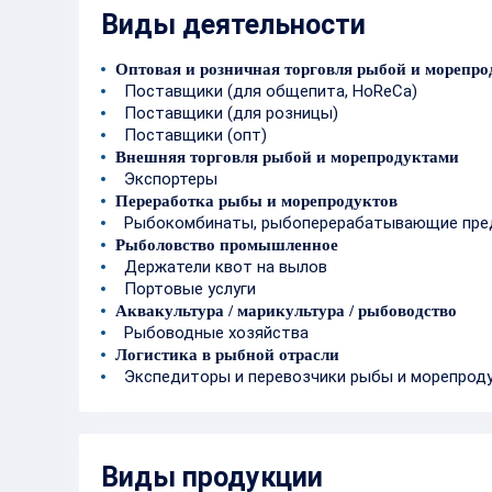
Виды деятельности
Оптовая и розничная торговля рыбой и морепр
Поставщики (для общепита, HoReCa)
Поставщики (для розницы)
Поставщики (опт)
Внешняя торговля рыбой и морепродуктами
Экспортеры
Переработка рыбы и морепродуктов
Рыбокомбинаты, рыбоперерабатывающие пре
Рыболовство промышленное
Держатели квот на вылов
Портовые услуги
Аквакультура / марикультура / рыбоводство
Рыбоводные хозяйства
Логистика в рыбной отрасли
Экспедиторы и перевозчики рыбы и морепрод
Виды продукции