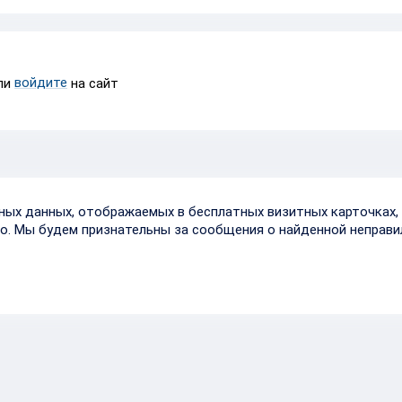
войдите
ли
на сайт
тных данных, отображаемых в бесплатных визитных карточках, 
о. Мы будем признательны за сообщения о найденной неправи