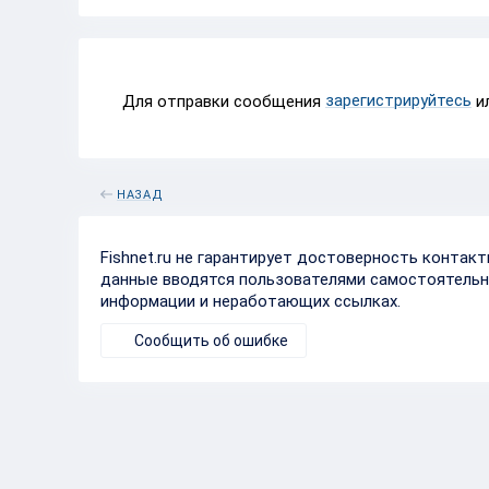
зарегистрируйтесь
Для отправки сообщения
и
НАЗАД
Fishnet.ru не гарантирует достоверность контак
данные вводятся пользователями самостоятельн
информации и неработающих ссылках.
Сообщить об ошибке