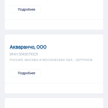
Подробнее
Акваранчо, ООО
ИНН:5043079325
РОССИЯ, МОСКВА И МОСКОВСКАЯ ОБЛ., СЕРПУХОВ
Подробнее