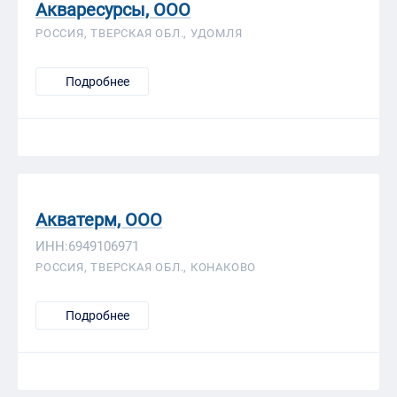
Акваресурсы, ООО
РОССИЯ, ТВЕРСКАЯ ОБЛ., УДОМЛЯ
Подробнее
Акватерм, ООО
ИНН:6949106971
РОССИЯ, ТВЕРСКАЯ ОБЛ., КОНАКОВО
Подробнее