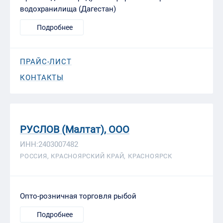
водохранилища (Дагестан)
Подробнее
ПРАЙС-ЛИСТ
КОНТАКТЫ
РУСЛОВ (Малтат), ООО
ИНН:2403007482
РОССИЯ, КРАСНОЯРСКИЙ КРАЙ, КРАСНОЯРСК
Опто-розничная торговля рыбой
Подробнее