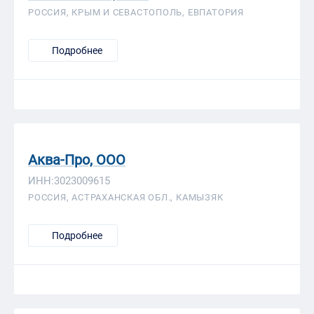
РОССИЯ, КРЫМ И СЕВАСТОПОЛЬ, ЕВПАТОРИЯ
Подробнее
Аква-Про, ООО
ИНН:3023009615
РОССИЯ, АСТРАХАНСКАЯ ОБЛ., КАМЫЗЯК
Подробнее