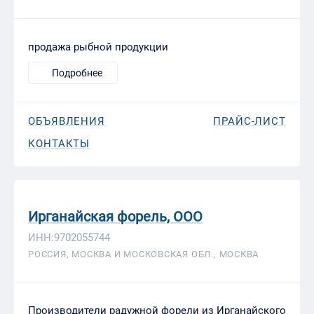
продажа рыбной продукции
Подробнее
ОБЪЯВЛЕНИЯ
ПРАЙС-ЛИСТ
КОНТАКТЫ
Ирганайская форель, ООО
ИНН:9702055744
РОССИЯ, МОСКВА И МОСКОВСКАЯ ОБЛ., МОСКВА
Производители радужной форели из Ирганайского