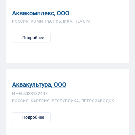
Аквакомплекс, ООО
РОССИЯ, КОМИ, РЕСПУБЛИКА, ПЕЧОРА
Подробнее
Аквакультура, ООО
ИНН:5038132407
РОССИЯ, КАРЕЛИЯ, РЕСПУБЛИКА, ПЕТРОЗАВОДСК
Подробнее