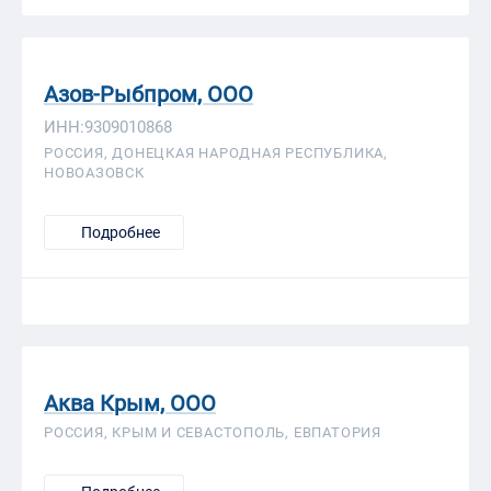
Азов-Рыбпром, ООО
ИНН:9309010868
РОССИЯ, ДОНЕЦКАЯ НАРОДНАЯ РЕСПУБЛИКА,
НОВОАЗОВСК
Подробнее
Аква Крым, ООО
РОССИЯ, КРЫМ И СЕВАСТОПОЛЬ, ЕВПАТОРИЯ