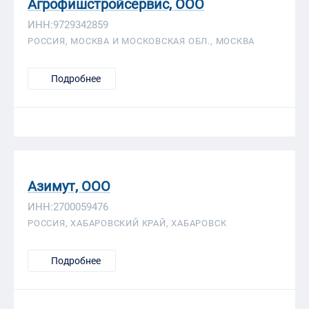
Агрофишстройсервис, ООО
ИНН:9729342859
РОССИЯ, МОСКВА И МОСКОВСКАЯ ОБЛ., МОСКВА
Подробнее
Азимут, ООО
ИНН:2700059476
РОССИЯ, ХАБАРОВСКИЙ КРАЙ, ХАБАРОВСК
Подробнее