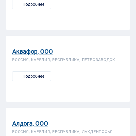
Подробнее
Аквафор, ООО
РОССИЯ, КАРЕЛИЯ, РЕСПУБЛИКА, ПЕТРОЗАВОДСК
Подробнее
Алдога, ООО
РОССИЯ, КАРЕЛИЯ, РЕСПУБЛИКА, ЛАХДЕНПОХЬЯ