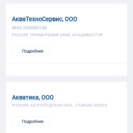
АкваТехноСервис, ООО
ИНН:2543005140
РОССИЯ, ПРИМОРСКИЙ КРАЙ, ВЛАДИВОСТОК
Подробнее
Акватика, ООО
РОССИЯ, БЕЛГОРОДСКАЯ ОБЛ., СТАРЫЙ ОСКОЛ
Подробнее