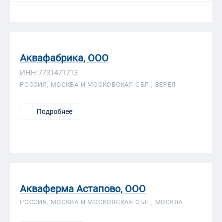
Аквафабрика, ООО
ИНН:7731471713
РОССИЯ, МОСКВА И МОСКОВСКАЯ ОБЛ., ВЕРЕЯ
Подробнее
Акваферма Астапово, ООО
РОССИЯ, МОСКВА И МОСКОВСКАЯ ОБЛ., МОСКВА