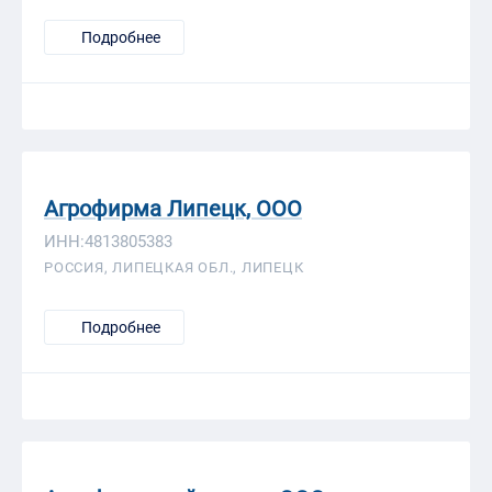
Подробнее
Агрофирма Липецк, ООО
ИНН:4813805383
РОССИЯ, ЛИПЕЦКАЯ ОБЛ., ЛИПЕЦК
Подробнее