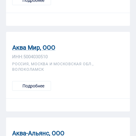
Подробнее
Аква Мир, ООО
ИНН:5004030510
РОССИЯ, МОСКВА И МОСКОВСКАЯ ОБЛ.,
ВОЛОКОЛАМСК
Подробнее
Аква-Альянс, ООО