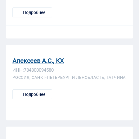
Подробнее
Алексеев А.С., КХ
ИНН:784800094580
РОССИЯ, САНКТ-ПЕТЕРБУРГ И ЛЕНОБЛАСТЬ, ГАТЧИНА
Подробнее