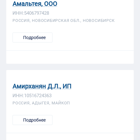
Амальтея, ООО
ИНН:5406797428
РОССИЯ, НОВОСИБИРСКАЯ ОБЛ., НОВОСИБИРСК
Подробнее
Амирханян Д.Л., ИП
ИНН:10516724363
РОССИЯ, АДЫГЕЯ, МАЙКОП
Подробнее