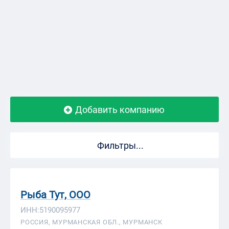
Добавить компанию
Фильтры...
Рыба Тут, ООО
ИНН:5190095977
РОССИЯ, МУРМАНСКАЯ ОБЛ., МУРМАНСК