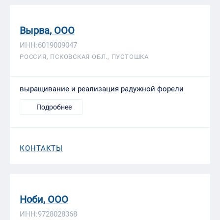
Вырва, ООО
ИНН:6019009047
РОССИЯ, ПСКОВСКАЯ ОБЛ., ПУСТОШКА
выращивание и реализация радужной форели
Подробнее
КОНТАКТЫ
Ноби, ООО
ИНН:9728028368