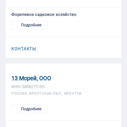
Форелевое садковое хозяйство
Подробнее
КОНТАКТЫ
13 Морей, ООО
ИНН:3808275185
РОССИЯ, ИРКУТСКАЯ ОБЛ., ИРКУТСК
Подробнее