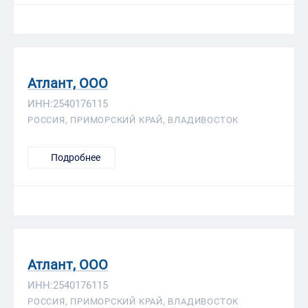
Атлант, ООО
ИНН:2540176115
РОССИЯ, ПРИМОРСКИЙ КРАЙ, ВЛАДИВОСТОК
Подробнее
Атлант, ООО
ИНН:2540176115
РОССИЯ, ПРИМОРСКИЙ КРАЙ, ВЛАДИВОСТОК