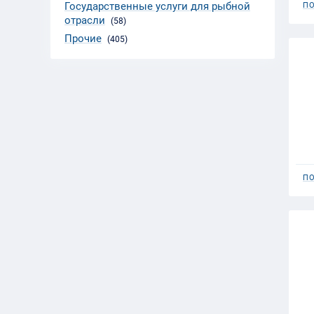
Государственные услуги для рыбной
ПО
отрасли
(58)
Прочие
(405)
ПО