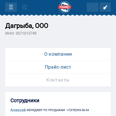
Дагрыба, ООО
ИНН: 0571015749
О компании
Прайс-лист
Контакты
Сотрудники
Алексей
МЕНЕДЖЕР ПО ПРОДАЖАМ +7(978)933-56-54