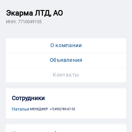
Экарма ЛТД, АО
ИНН: 7710049155
О компании
Объявления
Контакты
Сотрудники
Наталья
МЕНЕДЖЕР +7(495)785-67-32