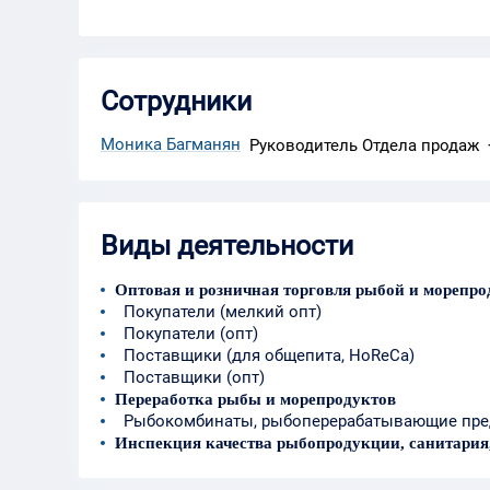
Сотрудники
Моника Багманян
Руководитель Отдела продаж
Виды деятельности
Оптовая и розничная торговля рыбой и морепр
Покупатели (мелкий опт)
Покупатели (опт)
Поставщики (для общепита, HoReCa)
Поставщики (опт)
Переработка рыбы и морепродуктов
Рыбокомбинаты, рыбоперерабатывающие пре
Инспекция качества рыбопродукции, санитария,