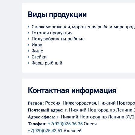
Виды продукции
Свежемороженая, мороженая рыба и морепрод
Готовая продукция
Полуфабрикаты рыбные
Икра
Филе
Стейки
Фарш рыбный
Контактная информация
Россия, Нижегородская, Нижний Новгор
Регион:
г. Нижний Новгород пр Ленина 
Почтовый адрес:
г. Нижний Новгород пр Ленина 31/2
Адрес офиса:
+7(920)025-36-35
Олеся
Телефон:
+7(920)025-43-51
Алексей