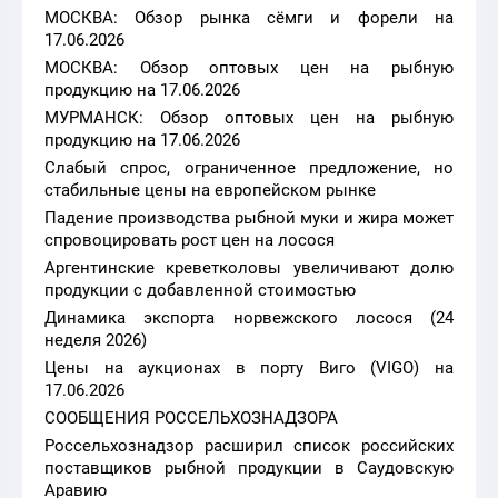
МОСКВА: Обзор рынка сёмги и форели на
17.06.2026
МОСКВА: Обзор оптовых цен на рыбную
продукцию на 17.06.2026
МУРМАНСК: Обзор оптовых цен на рыбную
продукцию на 17.06.2026
Слабый спрос, ограниченное предложение, но
стабильные цены на европейском рынке
Падение производства рыбной муки и жира может
спровоцировать рост цен на лосося
Аргентинские креветколовы увеличивают долю
продукции с добавленной стоимостью
Динамика экспорта норвежского лосося (24
неделя 2026)
Цены на аукционах в порту Виго (VIGO) на
17.06.2026
СООБЩЕНИЯ РОССЕЛЬХОЗНАДЗОРА
Россельхознадзор расширил список российских
поставщиков рыбной продукции в Саудовскую
Аравию