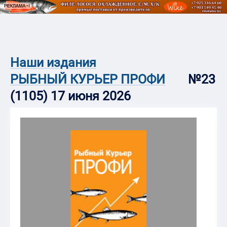
Наши издания
РЫБНЫЙ КУРЬЕР ПРОФИ
№23
(1105) 17 июня 2026