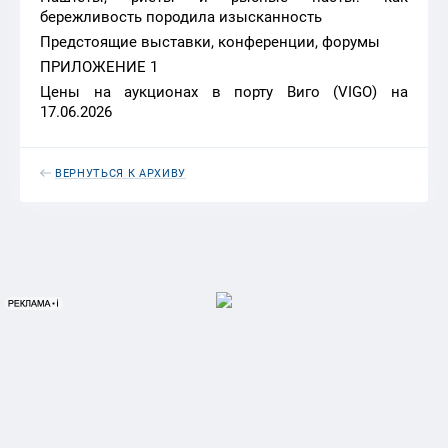
бережливость породила изысканность
Предстоящие выставки, конференции, форумы
ПРИЛОЖЕНИЕ 1
Цены на аукционах в порту Виго (VIGO) на
17.06.2026
ВЕРНУТЬСЯ К АРХИВУ