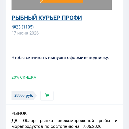
РЫБНЫЙ КУРЬЕР ПРОФИ
№23 (1105)
17 июня 2026
Чтобы скачивать выпуски оформите подписку:
20
% СКИДКА
28800 руб.
РЫНОК
ДВ: Обзор рынка свежемороженой рыбы и
морепродуктов по состоянию на 17.06.2026